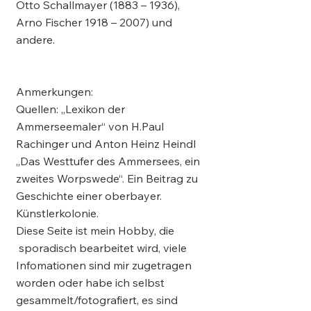
Otto Schallmayer (1883 – 1936),
Arno Fischer 1918 – 2007) und
andere.
Anmerkungen:
Quellen: „Lexikon der
Ammerseemaler“ von H.Paul
Rachinger und Anton Heinz Heindl
„Das Westtufer des Ammersees, ein
zweites Worpswede“. Ein Beitrag zu
Geschichte einer oberbayer.
Künstlerkolonie.
Diese Seite ist mein Hobby, die
sporadisch bearbeitet wird, viele
Infomationen sind mir zugetragen
worden oder habe ich selbst
gesammelt/fotografiert, es sind