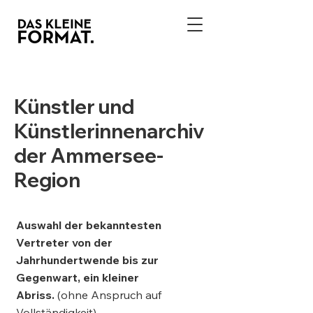
Künstler und
Künstlerinnenarchiv
der Ammersee-
Region
Auswahl der bekanntesten
Vertreter von der
Jahrhundertwende bis zur
Gegenwart, ein kleiner
Abriss.
(ohne Anspruch auf
Vollständigkeit).