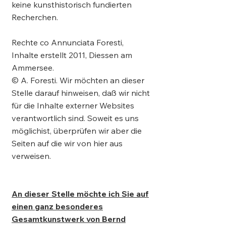
keine kunsthistorisch fundierten
Recherchen.
Rechte co Annunciata Foresti,
Inhalte erstellt 2011, Diessen am
Ammersee.
© A. Foresti. Wir möchten an dieser
Stelle darauf hinweisen, daß wir nicht
für die Inhalte externer Websites
verantwortlich sind. Soweit es uns
möglichist, überprüfen wir aber die
Seiten auf die wir von hier aus
verweisen.
An dieser Stelle möchte ich Sie auf
einen ganz besonderes
Gesamtkunstwerk von Bernd