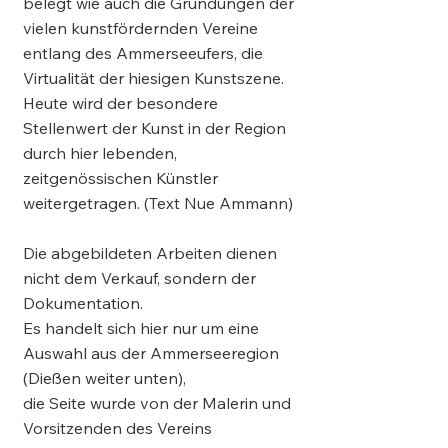
belegt wie auch die Gründungen der
vielen kunstfördernden Vereine
entlang des Ammerseeufers, die
Virtualität der hiesigen Kunstszene.
Heute wird der besondere
Stellenwert der Kunst in der Region
durch hier lebenden,
zeitgenössischen Künstler
weitergetragen. (Text Nue Ammann)
Die abgebildeten Arbeiten dienen
nicht dem Verkauf, sondern der
Dokumentation.
Es handelt sich hier nur um eine
Auswahl aus der Ammerseeregion
(Dießen weiter unten),
die Seite wurde von der Malerin und
Vorsitzenden des Vereins