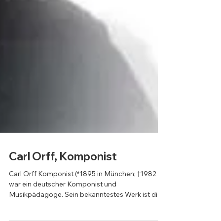
Carl Orff, Komponist
Carl Orff Komponist (*1895 in München; †1982 )