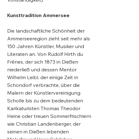
Kunsttradition Ammersee
Die landschaftliche Schönheit der
Ammerseeregion zieht seit mehr als
150 Jahren Künstler, Musiker und
Literaten an. Von Rudolf Hirth du
Frênes, der sich 1873 in Dießen
niederließ und dessen Mentor
Wilhelm Leibl, der einige Zeit in
Schondorf verbrachte, über die
Malern der Künstlervereinigung
Scholle bis zu dem bedeutenden
Karikaturisten Thomas Theodor
Heine oder treuen Sommerfrischlern
wie Christian Landenberger, der
seinen in Dießen lebenden