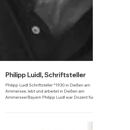
Philipp Luidl, Schriftsteller
Philipp Luidl Schriftsteller *1930 in Dießen am
Ammersee, lebt und arbeitet in Dießen am