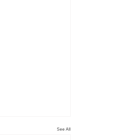
See All