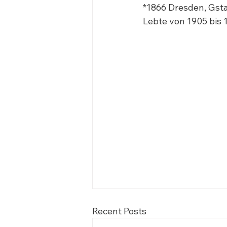
*1866 Dresden, Gsta
Lebte von 1905 bis 
Recent Posts