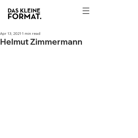
Apr 13, 2021
1 min read
Helmut Zimmermann