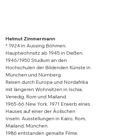
Helmut Zimmermann
* 1924 in Aussing Böhmen. 
Hauptwohnsitz ab 1945 in Dießen. 
1946/1950 Studium an den 
Hochschulen der Bildenden Künste in 
München und Nürnberg.

Reisen durch Europa und Nordafrika 
mit längeren Wohnsitzen in Ischia, 
Venedig, Rom und Mailand.

1965-66 New York. 1971 Erwerb eines 
Hauses auf einer der Äolischen 
Inseln. Ausstellungen in Kairo, Rom, 
Mailand, München.

1986 entstanden gemalte Filme. 