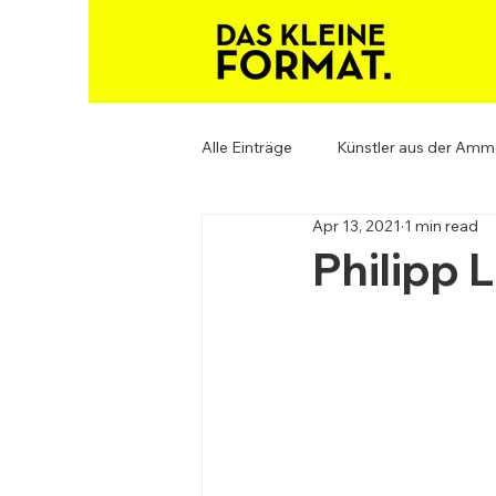
Alle Einträge
Künstler aus der Amm
Apr 13, 2021
1 min read
Philipp L