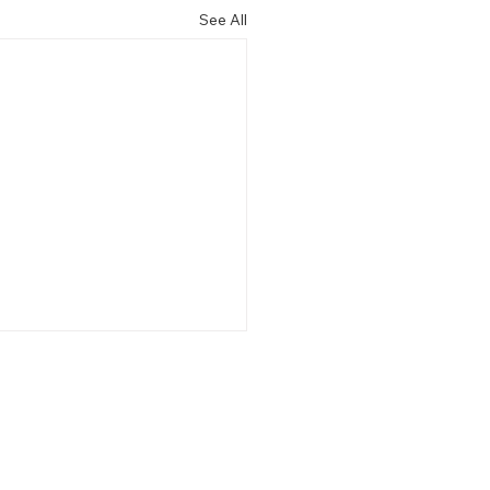
See All