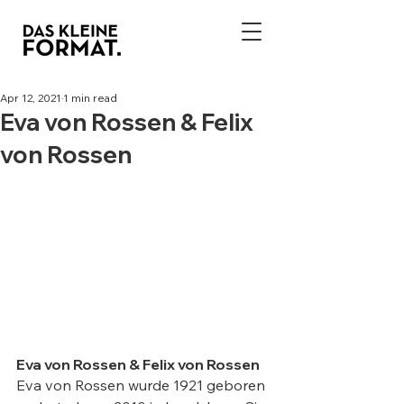
Apr 12, 2021
1 min read
Eva von Rossen & Felix
von Rossen
Eva von Rossen & Felix von Rossen  
Eva von Rossen wurde 1921 geboren 