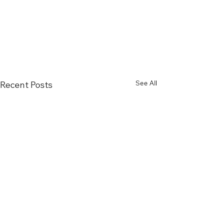
See All
Recent Posts