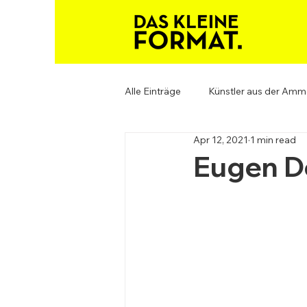
Alle Einträge
Künstler aus der Amm
Apr 12, 2021
1 min read
Eugen D