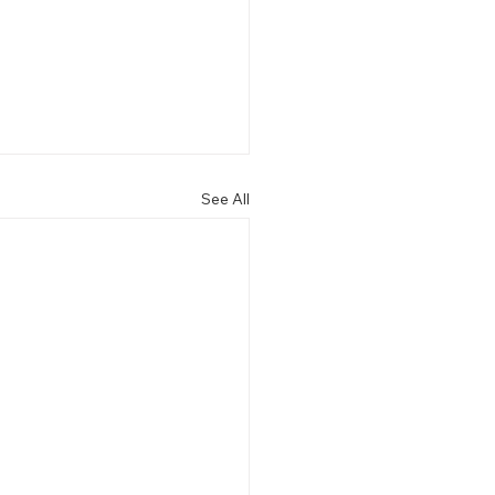
See All