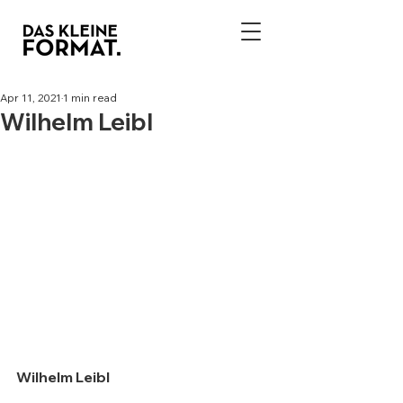
Apr 11, 2021
1 min read
Wilhelm Leibl
Wilhelm Leibl