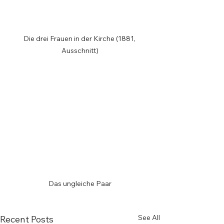
Die drei Frauen in der Kirche (1881, 
Ausschnitt)
Das ungleiche Paar
See All
Recent Posts