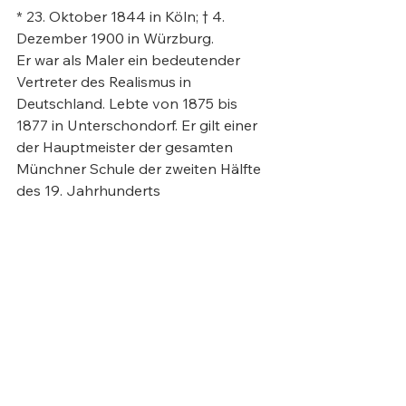
* 23. Oktober 1844 in Köln; † 4. 
Dezember 1900 in Würzburg.

Er war als Maler ein bedeutender 
Vertreter des Realismus in 
Deutschland. Lebte von 1875 bis 
1877 in Unterschondorf. Er gilt einer 
der Hauptmeister der gesamten 
Münchner Schule der zweiten Hälfte 